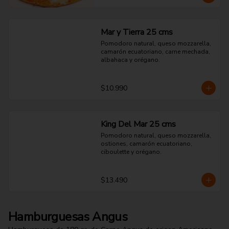
Mar y Tierra 25 cms
Pomodoro natural, queso mozzarella, 
camarón ecuatoriano, carne mechada, 
albahaca y orégano.
$10.990
King Del Mar 25 cms
Pomodoro natural, queso mozzarella, 
ostiones, camarón ecuatoriano, 
ciboulette y orégano.
$13.490
Hamburguesas Angus