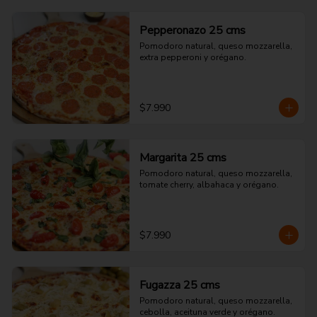
Pepperonazo 25 cms
Pomodoro natural, queso mozzarella, 
extra pepperoni y orégano.
$7.990
Margarita 25 cms
Pomodoro natural, queso mozzarella, 
tomate cherry, albahaca y orégano.
$7.990
Fugazza 25 cms
Pomodoro natural, queso mozzarella, 
cebolla, aceituna verde y orégano.