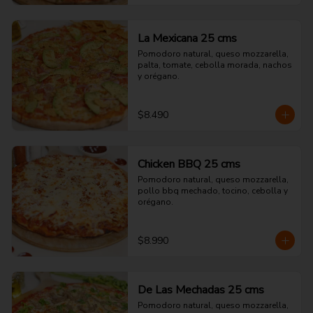
La Mexicana 25 cms
Pomodoro natural, queso mozzarella, 
palta, tomate, cebolla morada, nachos 
y orégano.
$8.490
Chicken BBQ 25 cms
Pomodoro natural, queso mozzarella, 
pollo bbq mechado, tocino, cebolla y 
orégano.
$8.990
De Las Mechadas 25 cms
Pomodoro natural, queso mozzarella, 