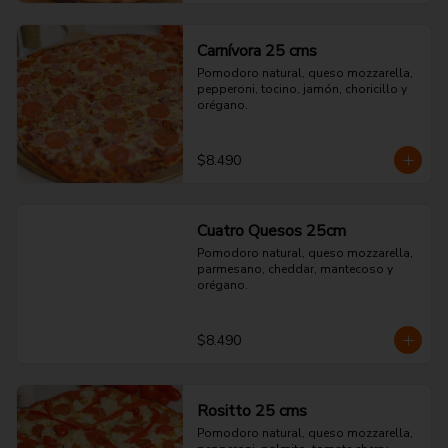
Carnívora 25 cms
Pomodoro natural, queso mozzarella, 
pepperoni, tocino, jamón, choricillo y 
orégano.
$8.490
Cuatro Quesos 25cm
Pomodoro natural, queso mozzarella, 
parmesano, cheddar, mantecoso y 
orégano.
$8.490
Rositto 25 cms
Pomodoro natural, queso mozzarella, 