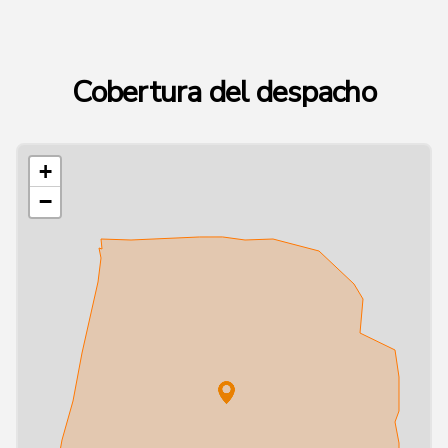
Cobertura del despacho
+
−