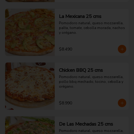
La Mexicana 25 cms
Pomodoro natural, queso mozzarella, 
palta, tomate, cebolla morada, nachos 
y orégano.
$8.490
Chicken BBQ 25 cms
Pomodoro natural, queso mozzarella, 
pollo bbq mechado, tocino, cebolla y 
orégano.
$8.990
De Las Mechadas 25 cms
Pomodoro natural, queso mozzarella, 