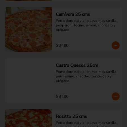
Carnívora 25 cms
Pomodoro natural, queso mozzarella, 
pepperoni, tocino, jamón, choricillo y 
orégano.
$8.490
Cuatro Quesos 25cm
Pomodoro natural, queso mozzarella, 
parmesano, cheddar, mantecoso y 
orégano.
$8.490
Rositto 25 cms
Pomodoro natural, queso mozzarella, 