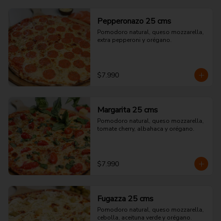
Pepperonazo 25 cms
Pomodoro natural, queso mozzarella, 
extra pepperoni y orégano.
$7.990
Margarita 25 cms
Pomodoro natural, queso mozzarella, 
tomate cherry, albahaca y orégano.
$7.990
Fugazza 25 cms
Pomodoro natural, queso mozzarella, 
cebolla, aceituna verde y orégano.