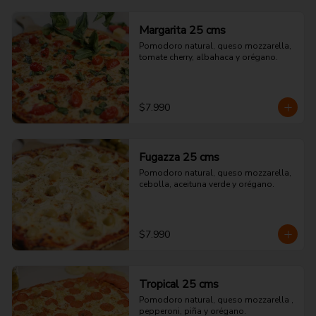
Margarita 25 cms
Pomodoro natural, queso mozzarella, 
tomate cherry, albahaca y orégano.
$7.990
Fugazza 25 cms
Pomodoro natural, queso mozzarella, 
cebolla, aceituna verde y orégano.
$7.990
Tropical 25 cms
Pomodoro natural, queso mozzarella , 
pepperoni, piña y orégano.