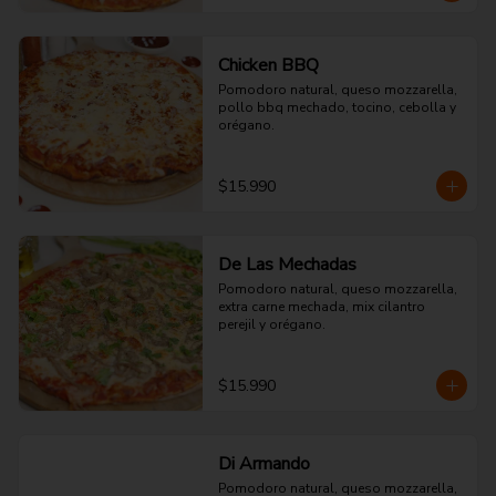
Chicken BBQ
Pomodoro natural, queso mozzarella, 
pollo bbq mechado, tocino, cebolla y 
orégano.
$15.990
De Las Mechadas
Pomodoro natural, queso mozzarella, 
extra carne mechada, mix cilantro 
perejil y orégano.
$15.990
Di Armando
Pomodoro natural, queso mozzarella, 