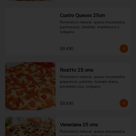
Cuatro Quesos 25cm
Pomodoro natural, queso mozzarella, 
parmesano, cheddar, mantecoso y 
orégano.
$8.490
Rositto 25 cms
Pomodoro natural, queso mozzarella, 
pepperoni, palmito, tomate cherry, 
pimentón rojo, orégano.
$8.490
Veneciana 25 cms
Pomodoro natural, queso mozzarella, 