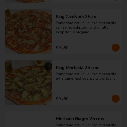
King Carnívora 25cm
Pomodoro natural, queso mozzarella, 
carne mechada, tocino, choricillo, 
pepperoni y orégano.
$9.490
King Mechada 25 cms
Pomodoro natural, queso mozzarella, 
extra carne mechada, palta y orégano.
$9.490
Mechada Burger 25 cms
Pomodoro natural, queso mozzarella, 