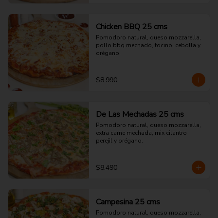
Chicken BBQ 25 cms
Pomodoro natural, queso mozzarella, 
pollo bbq mechado, tocino, cebolla y 
orégano.
$8.990
De Las Mechadas 25 cms
Pomodoro natural, queso mozzarella, 
extra carne mechada, mix cilantro 
perejil y orégano.
$8.490
Campesina 25 cms
Pomodoro natural, queso mozzarella, 