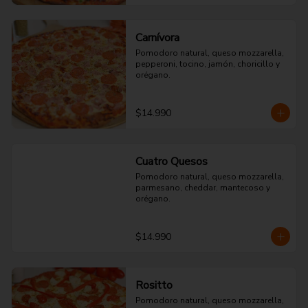
Carnívora
Pomodoro natural, queso mozzarella, 
pepperoni, tocino, jamón, choricillo y 
orégano.
$14.990
Cuatro Quesos
Pomodoro natural, queso mozzarella, 
parmesano, cheddar, mantecoso y 
orégano.
$14.990
Rositto
Pomodoro natural, queso mozzarella, 