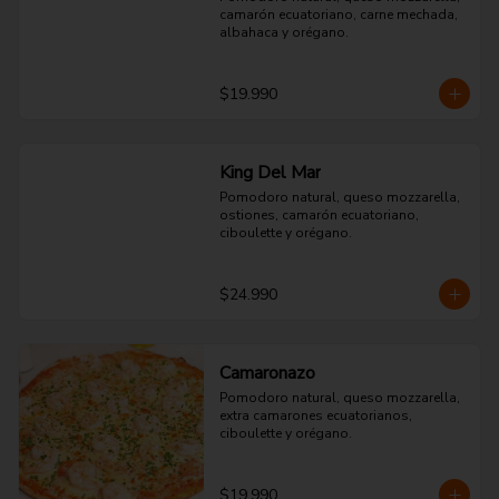
camarón ecuatoriano, carne mechada, 
albahaca y orégano.
$19.990
King Del Mar
Pomodoro natural, queso mozzarella, 
ostiones, camarón ecuatoriano, 
ciboulette y orégano.
$24.990
Camaronazo
Pomodoro natural, queso mozzarella, 
extra camarones ecuatorianos, 
ciboulette y orégano.
$19.990