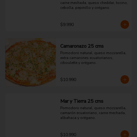
carne mechada, queso cheddar, tocino, 
cebolla, pepinillo y orégano.
$9.990
Camaronazo 25 cms
Pomodoro natural, queso mozzarella, 
extra camarones ecuatorianos, 
ciboulette y orégano.
$10.990
Mar y Tierra 25 cms
Pomodoro natural, queso mozzarella, 
camarón ecuatoriano, carne mechada, 
albahaca y orégano.
$10.990