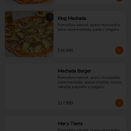
King Mechada
Pomodoro natural, queso mozzarella, 
extra carne mechada, palta y orégano.
$16.990
Mechada Burger
Pomodoro natural, queso mozzarella, 
carne mechada, queso cheddar, tocino, 
cebolla, pepinillo y orégano.
$17.990
Mar y Tierra
Pomodoro natural, queso mozzarella, 