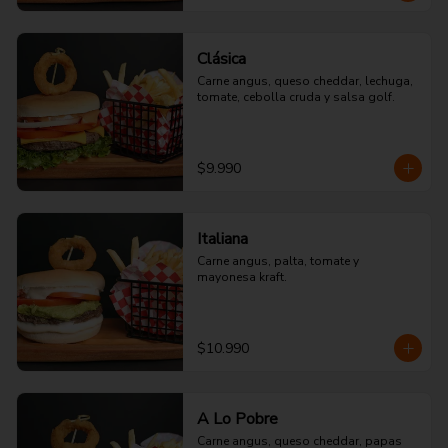
Clásica
Carne angus, queso cheddar, lechuga, 
tomate, cebolla cruda y salsa golf.
$9.990
Italiana
Carne angus, palta, tomate y 
mayonesa kraft.
$10.990
A Lo Pobre
Carne angus, queso cheddar, papas 