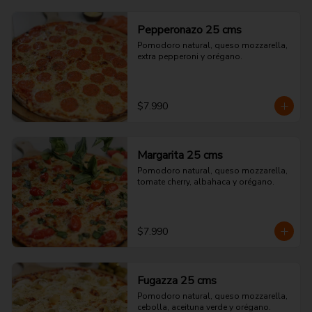
Pepperonazo 25 cms
Pomodoro natural, queso mozzarella, 
extra pepperoni y orégano.
$7.990
Margarita 25 cms
Pomodoro natural, queso mozzarella, 
tomate cherry, albahaca y orégano.
$7.990
Fugazza 25 cms
Pomodoro natural, queso mozzarella, 
cebolla, aceituna verde y orégano.