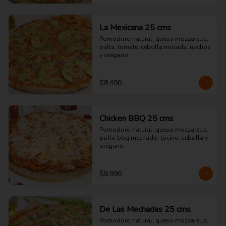
La Mexicana 25 cms
Pomodoro natural, queso mozzarella, 
palta, tomate, cebolla morada, nachos 
y orégano.
$8.490
Chicken BBQ 25 cms
Pomodoro natural, queso mozzarella, 
pollo bbq mechado, tocino, cebolla y 
orégano.
$8.990
De Las Mechadas 25 cms
Pomodoro natural, queso mozzarella, 