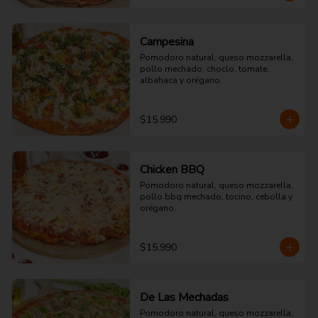
Campesina
Pomodoro natural, queso mozzarella, 
pollo mechado, choclo, tomate, 
albahaca y orégano.
$15.990
Chicken BBQ
Pomodoro natural, queso mozzarella, 
pollo bbq mechado, tocino, cebolla y 
orégano.
$15.990
De Las Mechadas
Pomodoro natural, queso mozzarella, 