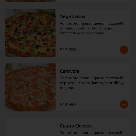
Vegetariana
Pomodoro natural, queso mozzarella, 
tomate, choclo, aceituna negra, 
pimentón verde y orégano.
$13.990
Carnívora
Pomodoro natural, queso mozzarella, 
pepperoni, tocino, jamón, choricillo y 
orégano.
$14.990
Cuatro Quesos
Pomodoro natural, queso mozzarella, 