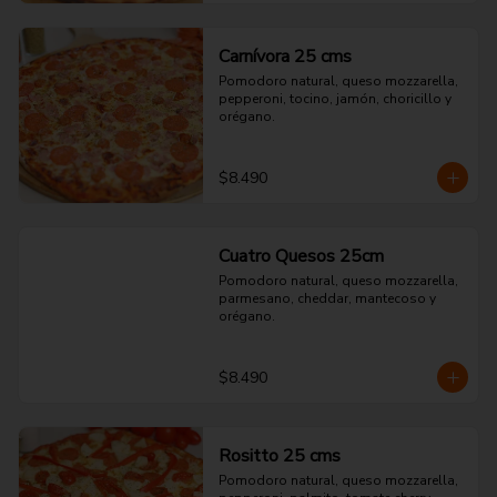
Carnívora 25 cms
Pomodoro natural, queso mozzarella, 
pepperoni, tocino, jamón, choricillo y 
orégano.
$8.490
Cuatro Quesos 25cm
Pomodoro natural, queso mozzarella, 
parmesano, cheddar, mantecoso y 
orégano.
$8.490
Rositto 25 cms
Pomodoro natural, queso mozzarella, 