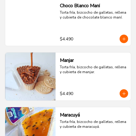
Choco Blanco Maní
Torta fría, bizcocho de galletas, rellena 
y cubierta de chocolate blanco maní.
$4.490
Manjar
Torta fría, bizcocho de galletas, rellena 
y cubierta de manjar.
$4.490
Maracuyá
Torta fría, bizcocho de galletas, rellena 
y cubierta de maracuyá.