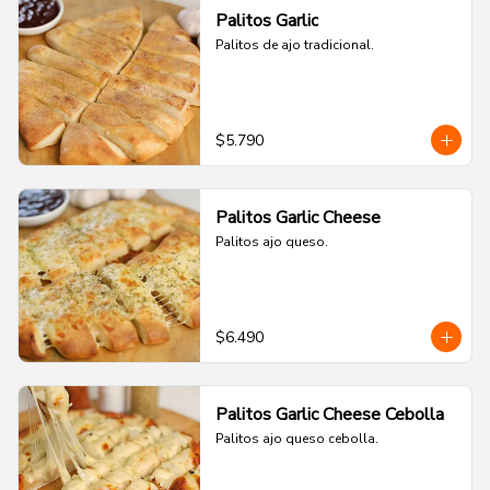
Palitos Garlic
Palitos de ajo tradicional.
$5.790
Palitos Garlic Cheese
Palitos ajo queso.
$6.490
Palitos Garlic Cheese Cebolla
Palitos ajo queso cebolla.