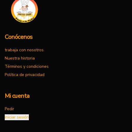
Conócenos
trabaja con nosotros
Nuestra historia
Términos y condiciones
Política de privacidad
Mi cuenta
Pedir
Iniciar sesión