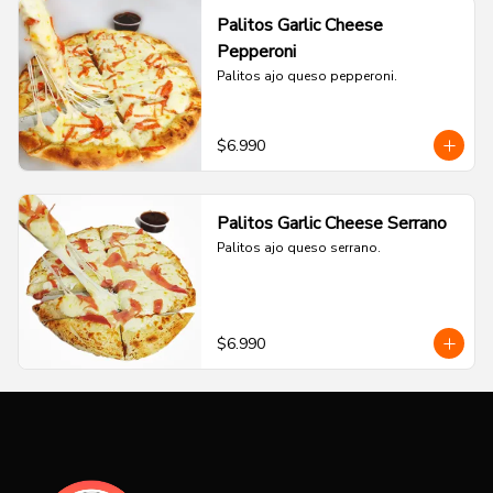
Palitos Garlic Cheese
Pepperoni
Palitos ajo queso pepperoni.
$6.990
Palitos Garlic Cheese Serrano
Palitos ajo queso serrano.
$6.990