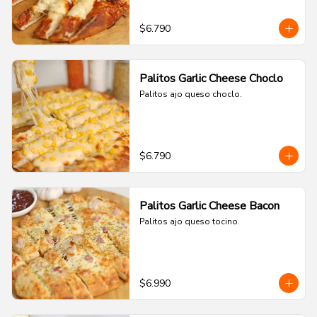
$6.790
Palitos Garlic Cheese Choclo
Palitos ajo queso choclo.
$6.790
Palitos Garlic Cheese Bacon
Palitos ajo queso tocino.
$6.990