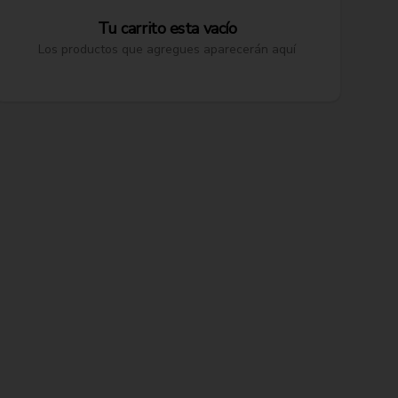
Tu carrito esta vacío
Los productos que agregues aparecerán aquí