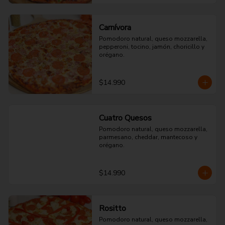
Carnívora
Pomodoro natural, queso mozzarella, 
pepperoni, tocino, jamón, choricillo y 
orégano.
$14.990
Cuatro Quesos
Pomodoro natural, queso mozzarella, 
parmesano, cheddar, mantecoso y 
orégano.
$14.990
Rositto
Pomodoro natural, queso mozzarella, 