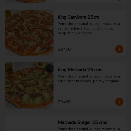
King Carnívora 25cm
Pomodoro natural, queso mozzarella, 
carne mechada, tocino, choricillo, 
pepperoni y orégano.
$9.490
King Mechada 25 cms
Pomodoro natural, queso mozzarella, 
extra carne mechada, palta y orégano.
$9.490
Mechada Burger 25 cms
Pomodoro natural, queso mozzarella, 