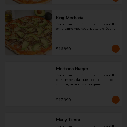
King Mechada
Pomodoro natural, queso mozzarella, 
extra carne mechada, palta y orégano.
$16.990
Mechada Burger
Pomodoro natural, queso mozzarella, 
carne mechada, queso cheddar, tocino, 
cebolla, pepinillo y orégano.
$17.990
Mar y Tierra
Pomodoro natural, queso mozzarella, 