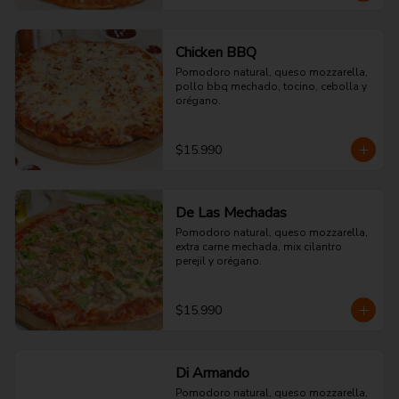
Chicken BBQ
Pomodoro natural, queso mozzarella, 
pollo bbq mechado, tocino, cebolla y 
orégano.
$15.990
De Las Mechadas
Pomodoro natural, queso mozzarella, 
extra carne mechada, mix cilantro 
perejil y orégano.
$15.990
Di Armando
Pomodoro natural, queso mozzarella, 