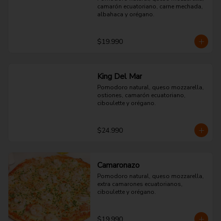
camarón ecuatoriano, carne mechada, 
albahaca y orégano.
$19.990
King Del Mar
Pomodoro natural, queso mozzarella, 
ostiones, camarón ecuatoriano, 
ciboulette y orégano.
$24.990
Camaronazo
Pomodoro natural, queso mozzarella, 
extra camarones ecuatorianos, 
ciboulette y orégano.
$19.990