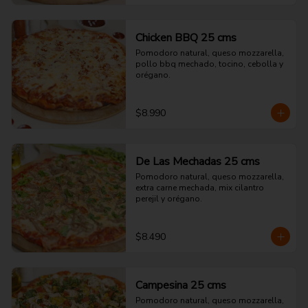
Chicken BBQ 25 cms
Pomodoro natural, queso mozzarella, 
pollo bbq mechado, tocino, cebolla y 
orégano.
$8.990
De Las Mechadas 25 cms
Pomodoro natural, queso mozzarella, 
extra carne mechada, mix cilantro 
perejil y orégano.
$8.490
Campesina 25 cms
Pomodoro natural, queso mozzarella, 