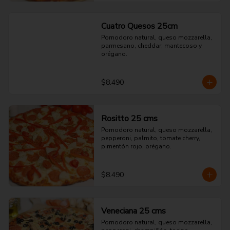
Cuatro Quesos 25cm
Pomodoro natural, queso mozzarella, 
parmesano, cheddar, mantecoso y 
orégano.
$8.490
Rositto 25 cms
Pomodoro natural, queso mozzarella, 
pepperoni, palmito, tomate cherry, 
pimentón rojo, orégano.
$8.490
Veneciana 25 cms
Pomodoro natural, queso mozzarella, 