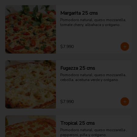
Margarita 25 cms
Pomodoro natural, queso mozzarella, 
tomate cherry, albahaca y orégano.
$7.990
Fugazza 25 cms
Pomodoro natural, queso mozzarella, 
cebolla, aceituna verde y orégano.
$7.990
Tropical 25 cms
Pomodoro natural, queso mozzarella , 
pepperoni, piña y orégano.