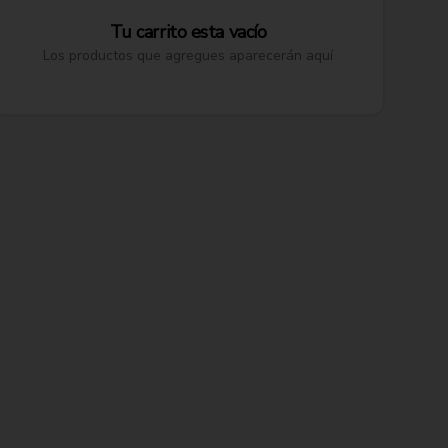
Tu carrito esta vacío
Los productos que agregues aparecerán aquí