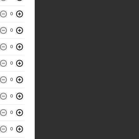
0
0
0
0
0
0
0
0