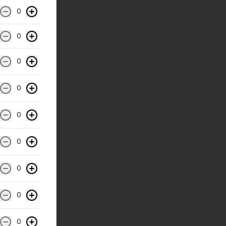
0
0
0
0
0
0
0
0
0