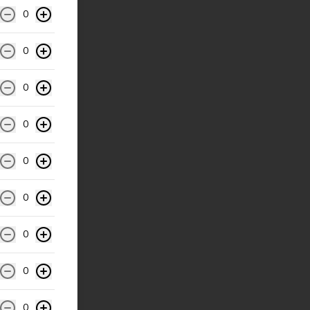
0
0
0
0
0
0
0
0
0