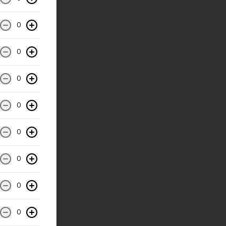
0
0
0
0
0
0
0
0