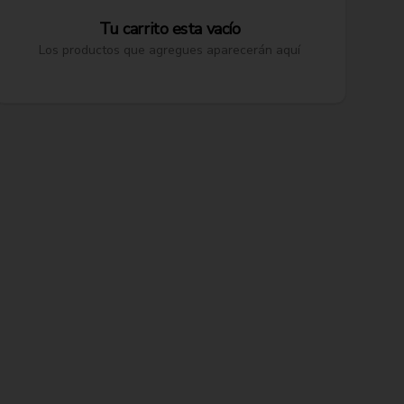
Tu carrito esta vacío
Los productos que agregues aparecerán aquí