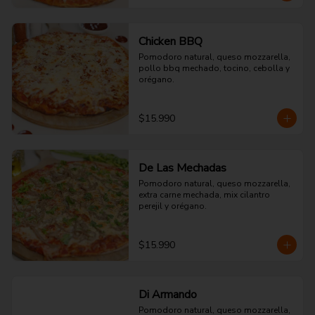
Chicken BBQ
Pomodoro natural, queso mozzarella, 
pollo bbq mechado, tocino, cebolla y 
orégano.
$15.990
De Las Mechadas
Pomodoro natural, queso mozzarella, 
extra carne mechada, mix cilantro 
perejil y orégano.
$15.990
Di Armando
Pomodoro natural, queso mozzarella, 