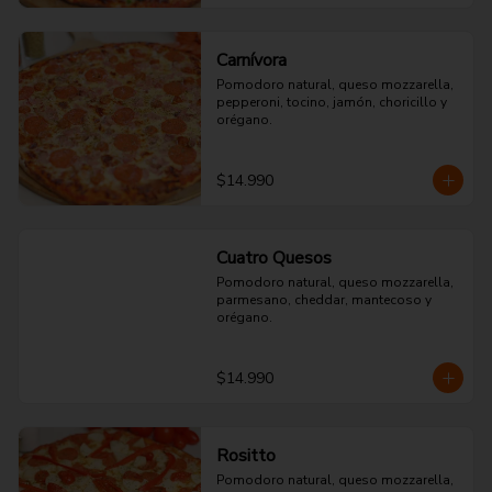
Carnívora
Pomodoro natural, queso mozzarella, 
pepperoni, tocino, jamón, choricillo y 
orégano.
$14.990
Cuatro Quesos
Pomodoro natural, queso mozzarella, 
parmesano, cheddar, mantecoso y 
orégano.
$14.990
Rositto
Pomodoro natural, queso mozzarella, 