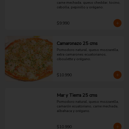
carne mechada, queso cheddar, tocino, 
cebolla, pepinillo y orégano.
$9.990
Camaronazo 25 cms
Pomodoro natural, queso mozzarella, 
extra camarones ecuatorianos, 
ciboulette y orégano.
$10.990
Mar y Tierra 25 cms
Pomodoro natural, queso mozzarella, 
camarón ecuatoriano, carne mechada, 
albahaca y orégano.
$10.990