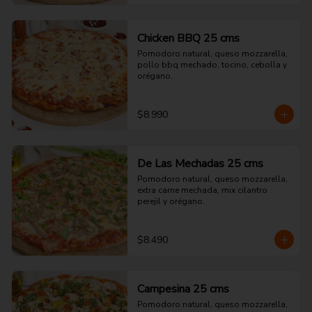
Chicken BBQ 25 cms
Pomodoro natural, queso mozzarella, 
pollo bbq mechado, tocino, cebolla y 
orégano.
$8.990
De Las Mechadas 25 cms
Pomodoro natural, queso mozzarella, 
extra carne mechada, mix cilantro 
perejil y orégano.
$8.490
Campesina 25 cms
Pomodoro natural, queso mozzarella, 