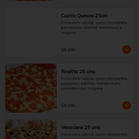
Cuatro Quesos 25cm
Pomodoro natural, queso mozzarella, 
parmesano, cheddar, mantecoso y 
orégano.
$8.490
Rositto 25 cms
Pomodoro natural, queso mozzarella, 
pepperoni, palmito, tomate cherry, 
pimentón rojo, orégano.
$8.490
Veneciana 25 cms
Pomodoro natural, queso mozzarella, 