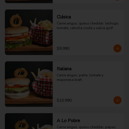
Clásica
Carne angus, queso cheddar, lechuga, 
tomate, cebolla cruda y salsa golf.
$9.990
Italiana
Carne angus, palta, tomate y 
mayonesa kraft.
$10.990
A Lo Pobre
Carne angus, queso cheddar, papas 