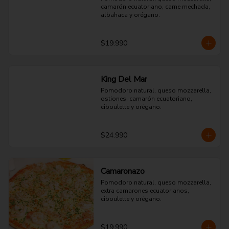
camarón ecuatoriano, carne mechada, 
albahaca y orégano.
$19.990
King Del Mar
Pomodoro natural, queso mozzarella, 
ostiones, camarón ecuatoriano, 
ciboulette y orégano.
$24.990
Camaronazo
Pomodoro natural, queso mozzarella, 
extra camarones ecuatorianos, 
ciboulette y orégano.
$19.990