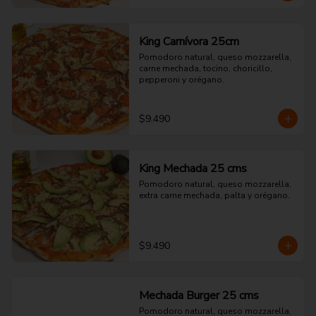
King Carnívora 25cm
Pomodoro natural, queso mozzarella, 
carne mechada, tocino, choricillo, 
pepperoni y orégano.
$9.490
King Mechada 25 cms
Pomodoro natural, queso mozzarella, 
extra carne mechada, palta y orégano.
$9.490
Mechada Burger 25 cms
Pomodoro natural, queso mozzarella, 