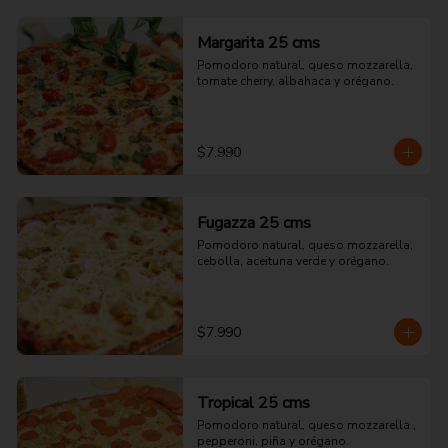
Margarita 25 cms
Pomodoro natural, queso mozzarella, 
tomate cherry, albahaca y orégano.
$7.990
Fugazza 25 cms
Pomodoro natural, queso mozzarella, 
cebolla, aceituna verde y orégano.
$7.990
Tropical 25 cms
Pomodoro natural, queso mozzarella , 
pepperoni, piña y orégano.