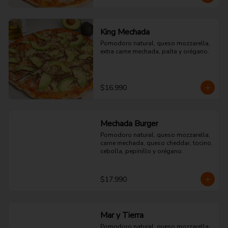
King Mechada
Pomodoro natural, queso mozzarella, 
extra carne mechada, palta y orégano.
$16.990
Mechada Burger
Pomodoro natural, queso mozzarella, 
carne mechada, queso cheddar, tocino, 
cebolla, pepinillo y orégano.
$17.990
Mar y Tierra
Pomodoro natural, queso mozzarella, 