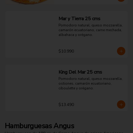
Mar y Tierra 25 cms
Pomodoro natural, queso mozzarella, 
camarón ecuatoriano, carne mechada, 
albahaca y orégano.
$10.990
King Del Mar 25 cms
Pomodoro natural, queso mozzarella, 
ostiones, camarón ecuatoriano, 
ciboulette y orégano.
$13.490
Hamburguesas Angus