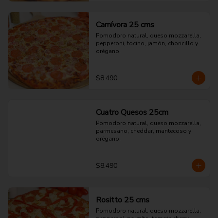
Carnívora 25 cms
Pomodoro natural, queso mozzarella, 
pepperoni, tocino, jamón, choricillo y 
orégano.
$8.490
Cuatro Quesos 25cm
Pomodoro natural, queso mozzarella, 
parmesano, cheddar, mantecoso y 
orégano.
$8.490
Rositto 25 cms
Pomodoro natural, queso mozzarella, 