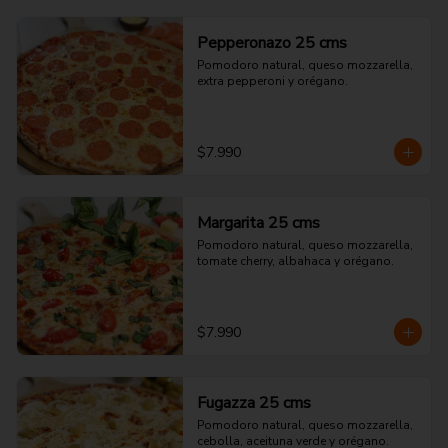
Pepperonazo 25 cms
Pomodoro natural, queso mozzarella, 
extra pepperoni y orégano.
$7.990
Margarita 25 cms
Pomodoro natural, queso mozzarella, 
tomate cherry, albahaca y orégano.
$7.990
Fugazza 25 cms
Pomodoro natural, queso mozzarella, 
cebolla, aceituna verde y orégano.