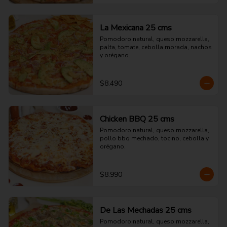
La Mexicana 25 cms
Pomodoro natural, queso mozzarella, 
palta, tomate, cebolla morada, nachos 
y orégano.
$8.490
Chicken BBQ 25 cms
Pomodoro natural, queso mozzarella, 
pollo bbq mechado, tocino, cebolla y 
orégano.
$8.990
De Las Mechadas 25 cms
Pomodoro natural, queso mozzarella, 