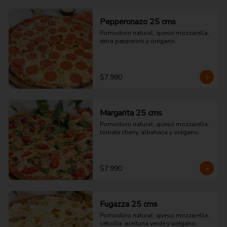
Pepperonazo 25 cms
Pomodoro natural, queso mozzarella, 
extra pepperoni y orégano.
$7.990
Margarita 25 cms
Pomodoro natural, queso mozzarella, 
tomate cherry, albahaca y orégano.
$7.990
Fugazza 25 cms
Pomodoro natural, queso mozzarella, 
cebolla, aceituna verde y orégano.