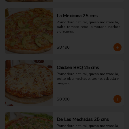
La Mexicana 25 cms
Pomodoro natural, queso mozzarella, 
palta, tomate, cebolla morada, nachos 
y orégano.
$8.490
Chicken BBQ 25 cms
Pomodoro natural, queso mozzarella, 
pollo bbq mechado, tocino, cebolla y 
orégano.
$8.990
De Las Mechadas 25 cms
Pomodoro natural, queso mozzarella, 