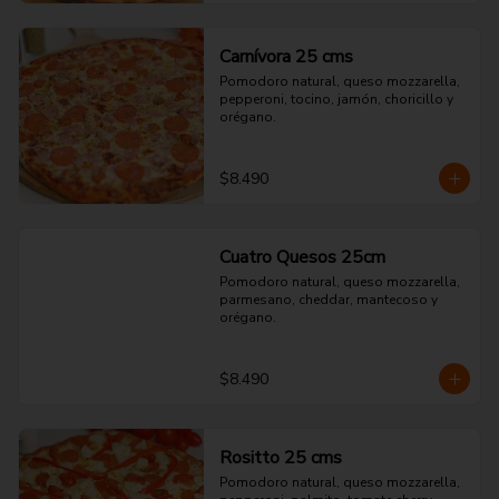
Carnívora 25 cms
Pomodoro natural, queso mozzarella, 
pepperoni, tocino, jamón, choricillo y 
orégano.
$8.490
Cuatro Quesos 25cm
Pomodoro natural, queso mozzarella, 
parmesano, cheddar, mantecoso y 
orégano.
$8.490
Rositto 25 cms
Pomodoro natural, queso mozzarella, 