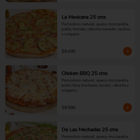
La Mexicana 25 cms
Pomodoro natural, queso mozzarella, 
palta, tomate, cebolla morada, nachos 
y orégano.
$8.490
Chicken BBQ 25 cms
Pomodoro natural, queso mozzarella, 
pollo bbq mechado, tocino, cebolla y 
orégano.
$8.990
De Las Mechadas 25 cms
Pomodoro natural, queso mozzarella, 