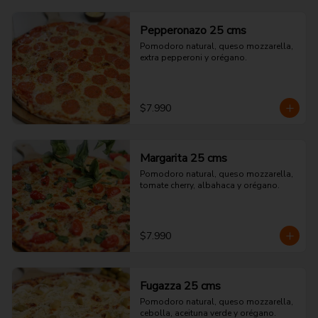
Pepperonazo 25 cms
Pomodoro natural, queso mozzarella, 
extra pepperoni y orégano.
$7.990
Margarita 25 cms
Pomodoro natural, queso mozzarella, 
tomate cherry, albahaca y orégano.
$7.990
Fugazza 25 cms
Pomodoro natural, queso mozzarella, 
cebolla, aceituna verde y orégano.