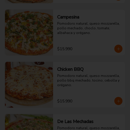
Campesina
Pomodoro natural, queso mozzarella, 
pollo mechado, choclo, tomate, 
albahaca y orégano.
$15.990
Chicken BBQ
Pomodoro natural, queso mozzarella, 
pollo bbq mechado, tocino, cebolla y 
orégano.
$15.990
De Las Mechadas
Pomodoro natural, queso mozzarella, 