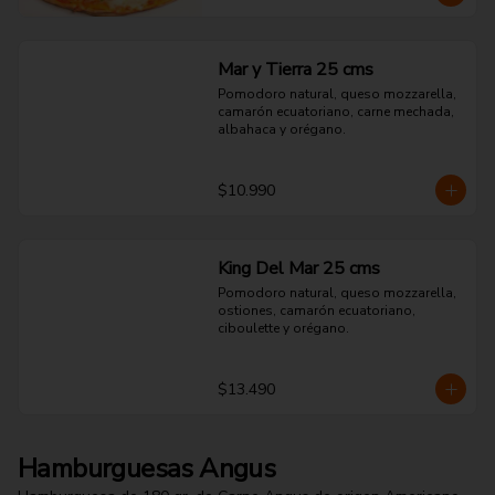
Mar y Tierra 25 cms
Pomodoro natural, queso mozzarella, 
camarón ecuatoriano, carne mechada, 
albahaca y orégano.
$10.990
King Del Mar 25 cms
Pomodoro natural, queso mozzarella, 
ostiones, camarón ecuatoriano, 
ciboulette y orégano.
$13.490
Hamburguesas Angus