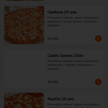
Carnívora 25 cms
Pomodoro natural, queso mozzarella, 
pepperoni, tocino, jamón, choricillo y 
orégano.
$8.490
Cuatro Quesos 25cm
Pomodoro natural, queso mozzarella, 
parmesano, cheddar, mantecoso y 
orégano.
$8.490
Rositto 25 cms
Pomodoro natural, queso mozzarella, 