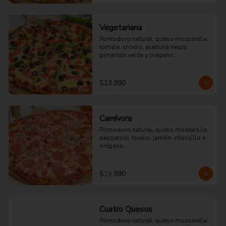
Vegetariana
Pomodoro natural, queso mozzarella, 
tomate, choclo, aceituna negra, 
pimentón verde y orégano.
$13.990
Carnívora
Pomodoro natural, queso mozzarella, 
pepperoni, tocino, jamón, choricillo y 
orégano.
$14.990
Cuatro Quesos
Pomodoro natural, queso mozzarella, 