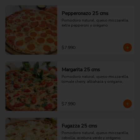
Pepperonazo 25 cms
Pomodoro natural, queso mozzarella, 
extra pepperoni y orégano.
$7.990
Margarita 25 cms
Pomodoro natural, queso mozzarella, 
tomate cherry, albahaca y orégano.
$7.990
Fugazza 25 cms
Pomodoro natural, queso mozzarella, 
cebolla, aceituna verde y orégano.