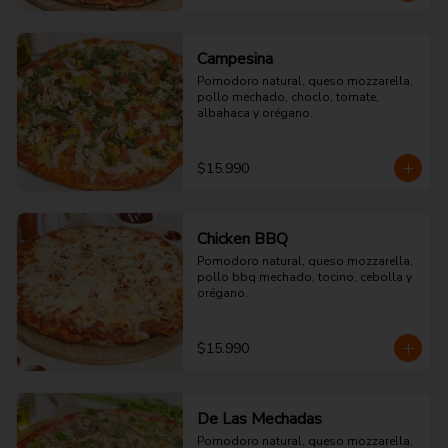
Campesina
Pomodoro natural, queso mozzarella, 
pollo mechado, choclo, tomate, 
albahaca y orégano.
$15.990
Chicken BBQ
Pomodoro natural, queso mozzarella, 
pollo bbq mechado, tocino, cebolla y 
orégano.
$15.990
De Las Mechadas
Pomodoro natural, queso mozzarella, 