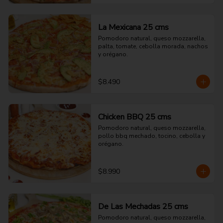
La Mexicana 25 cms
Pomodoro natural, queso mozzarella, 
palta, tomate, cebolla morada, nachos 
y orégano.
$8.490
Chicken BBQ 25 cms
Pomodoro natural, queso mozzarella, 
pollo bbq mechado, tocino, cebolla y 
orégano.
$8.990
De Las Mechadas 25 cms
Pomodoro natural, queso mozzarella, 