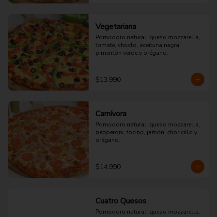
Vegetariana
Pomodoro natural, queso mozzarella, 
tomate, choclo, aceituna negra, 
pimentón verde y orégano.
$13.990
Carnívora
Pomodoro natural, queso mozzarella, 
pepperoni, tocino, jamón, choricillo y 
orégano.
$14.990
Cuatro Quesos
Pomodoro natural, queso mozzarella, 