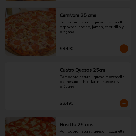
Carnívora 25 cms
Pomodoro natural, queso mozzarella, 
pepperoni, tocino, jamón, choricillo y 
orégano.
$8.490
Cuatro Quesos 25cm
Pomodoro natural, queso mozzarella, 
parmesano, cheddar, mantecoso y 
orégano.
$8.490
Rositto 25 cms
Pomodoro natural, queso mozzarella, 