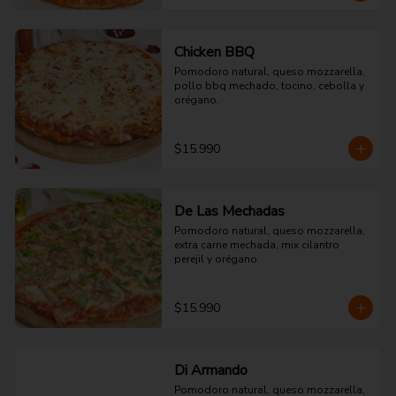
Chicken BBQ
Pomodoro natural, queso mozzarella, 
pollo bbq mechado, tocino, cebolla y 
orégano.
$15.990
De Las Mechadas
Pomodoro natural, queso mozzarella, 
extra carne mechada, mix cilantro 
perejil y orégano.
$15.990
Di Armando
Pomodoro natural, queso mozzarella, 