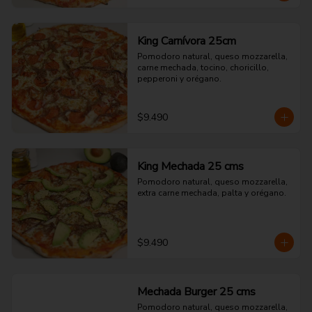
King Carnívora 25cm
Pomodoro natural, queso mozzarella, 
carne mechada, tocino, choricillo, 
pepperoni y orégano.
$9.490
King Mechada 25 cms
Pomodoro natural, queso mozzarella, 
extra carne mechada, palta y orégano.
$9.490
Mechada Burger 25 cms
Pomodoro natural, queso mozzarella, 