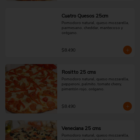
Cuatro Quesos 25cm
Pomodoro natural, queso mozzarella, 
parmesano, cheddar, mantecoso y 
orégano.
$8.490
Rositto 25 cms
Pomodoro natural, queso mozzarella, 
pepperoni, palmito, tomate cherry, 
pimentón rojo, orégano.
$8.490
Veneciana 25 cms
Pomodoro natural, queso mozzarella, 