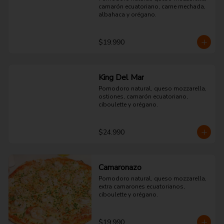
camarón ecuatoriano, carne mechada, 
albahaca y orégano.
$19.990
King Del Mar
Pomodoro natural, queso mozzarella, 
ostiones, camarón ecuatoriano, 
ciboulette y orégano.
$24.990
Camaronazo
Pomodoro natural, queso mozzarella, 
extra camarones ecuatorianos, 
ciboulette y orégano.
$19.990