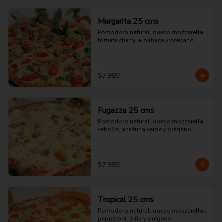
Margarita 25 cms
Pomodoro natural, queso mozzarella, 
tomate cherry, albahaca y orégano.
$7.990
Fugazza 25 cms
Pomodoro natural, queso mozzarella, 
cebolla, aceituna verde y orégano.
$7.990
Tropical 25 cms
Pomodoro natural, queso mozzarella , 
pepperoni, piña y orégano.