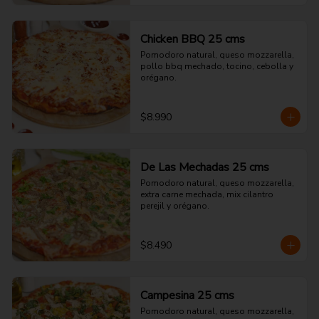
Chicken BBQ 25 cms
Pomodoro natural, queso mozzarella, 
pollo bbq mechado, tocino, cebolla y 
orégano.
$8.990
De Las Mechadas 25 cms
Pomodoro natural, queso mozzarella, 
extra carne mechada, mix cilantro 
perejil y orégano.
$8.490
Campesina 25 cms
Pomodoro natural, queso mozzarella, 