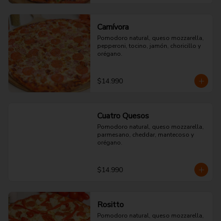
Carnívora
Pomodoro natural, queso mozzarella, 
pepperoni, tocino, jamón, choricillo y 
orégano.
$14.990
Cuatro Quesos
Pomodoro natural, queso mozzarella, 
parmesano, cheddar, mantecoso y 
orégano.
$14.990
Rositto
Pomodoro natural, queso mozzarella, 