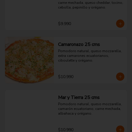
carne mechada, queso cheddar, tocino, 
cebolla, pepinillo y orégano.
$9.990
Camaronazo 25 cms
Pomodoro natural, queso mozzarella, 
extra camarones ecuatorianos, 
ciboulette y orégano.
$10.990
Mar y Tierra 25 cms
Pomodoro natural, queso mozzarella, 
camarón ecuatoriano, carne mechada, 
albahaca y orégano.
$10.990