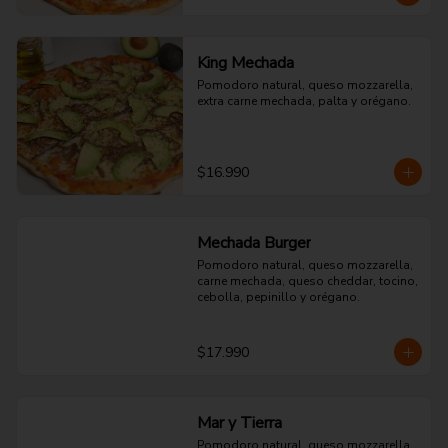
King Mechada
Pomodoro natural, queso mozzarella, 
extra carne mechada, palta y orégano.
$16.990
Mechada Burger
Pomodoro natural, queso mozzarella, 
carne mechada, queso cheddar, tocino, 
cebolla, pepinillo y orégano.
$17.990
Mar y Tierra
Pomodoro natural, queso mozzarella, 