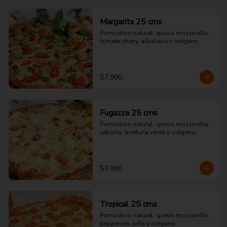
Margarita 25 cms
Pomodoro natural, queso mozzarella, 
tomate cherry, albahaca y orégano.
$7.990
Fugazza 25 cms
Pomodoro natural, queso mozzarella, 
cebolla, aceituna verde y orégano.
$7.990
Tropical 25 cms
Pomodoro natural, queso mozzarella , 
pepperoni, piña y orégano.