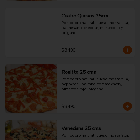
Cuatro Quesos 25cm
Pomodoro natural, queso mozzarella, 
parmesano, cheddar, mantecoso y 
orégano.
$8.490
Rositto 25 cms
Pomodoro natural, queso mozzarella, 
pepperoni, palmito, tomate cherry, 
pimentón rojo, orégano.
$8.490
Veneciana 25 cms
Pomodoro natural, queso mozzarella, 