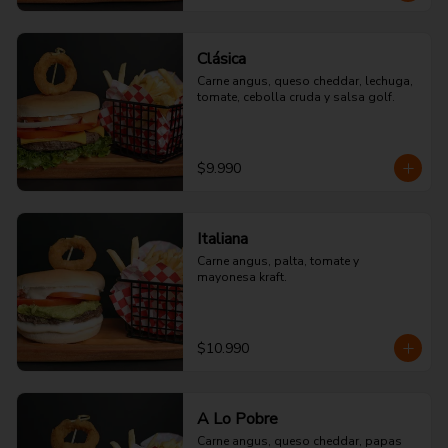
Clásica
Carne angus, queso cheddar, lechuga, 
tomate, cebolla cruda y salsa golf.
$9.990
Italiana
Carne angus, palta, tomate y 
mayonesa kraft.
$10.990
A Lo Pobre
Carne angus, queso cheddar, papas 