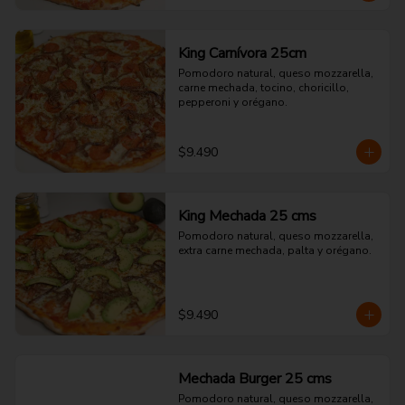
King Carnívora 25cm
Pomodoro natural, queso mozzarella, 
carne mechada, tocino, choricillo, 
pepperoni y orégano.
$9.490
King Mechada 25 cms
Pomodoro natural, queso mozzarella, 
extra carne mechada, palta y orégano.
$9.490
Mechada Burger 25 cms
Pomodoro natural, queso mozzarella, 