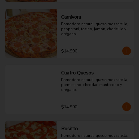
Carnívora
Pomodoro natural, queso mozzarella, 
pepperoni, tocino, jamón, choricillo y 
orégano.
$14.990
Cuatro Quesos
Pomodoro natural, queso mozzarella, 
parmesano, cheddar, mantecoso y 
orégano.
$14.990
Rositto
Pomodoro natural, queso mozzarella, 