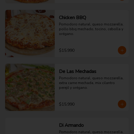
Chicken BBQ
Pomodoro natural, queso mozzarella, 
pollo bbq mechado, tocino, cebolla y 
orégano.
$15.990
De Las Mechadas
Pomodoro natural, queso mozzarella, 
extra carne mechada, mix cilantro 
perejil y orégano.
$15.990
Di Armando
Pomodoro natural, queso mozzarella, 