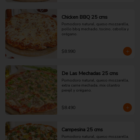
Chicken BBQ 25 cms
Pomodoro natural, queso mozzarella, 
pollo bbq mechado, tocino, cebolla y 
orégano.
$8.990
De Las Mechadas 25 cms
Pomodoro natural, queso mozzarella, 
extra carne mechada, mix cilantro 
perejil y orégano.
$8.490
Campesina 25 cms
Pomodoro natural, queso mozzarella, 