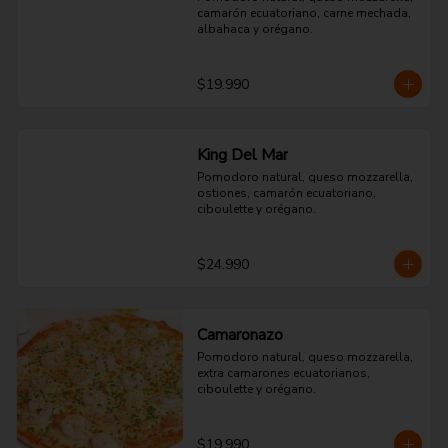
camarón ecuatoriano, carne mechada, 
albahaca y orégano.
$19.990
King Del Mar
Pomodoro natural, queso mozzarella, 
ostiones, camarón ecuatoriano, 
ciboulette y orégano.
$24.990
Camaronazo
Pomodoro natural, queso mozzarella, 
extra camarones ecuatorianos, 
ciboulette y orégano.
$19.990