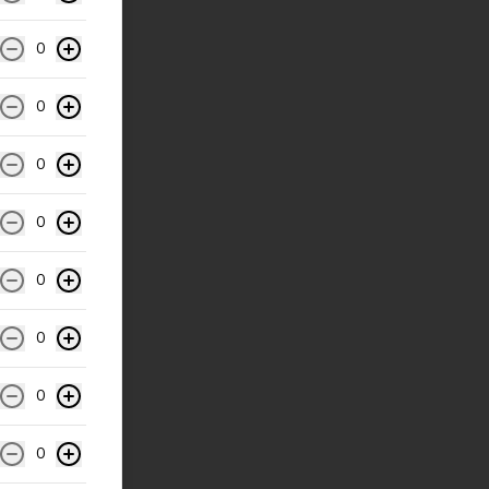
0
0
0
0
0
0
0
0