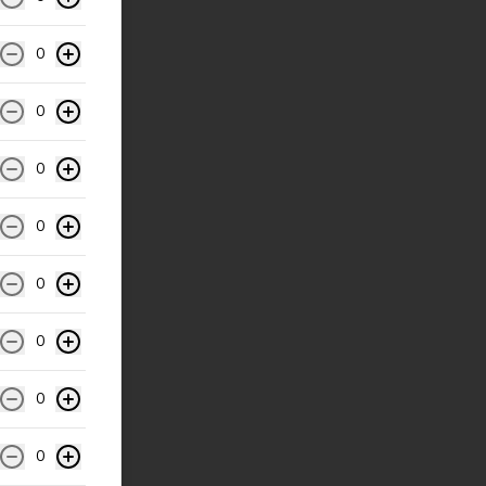
0
0
0
0
0
0
0
0