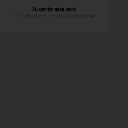
Tu carrito esta vacío
Los productos que agregues aparecerán aquí