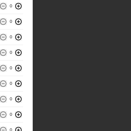
0
0
0
0
0
0
0
0
0