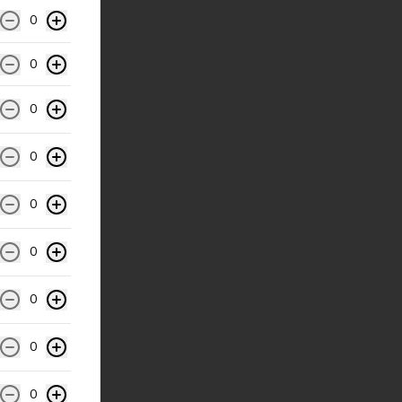
0
0
0
0
0
0
0
0
0