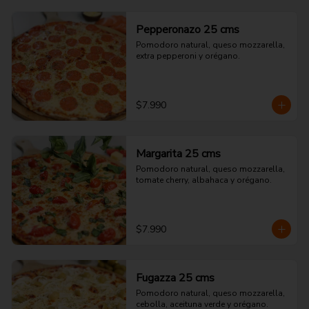
Pepperonazo 25 cms
Pomodoro natural, queso mozzarella, 
extra pepperoni y orégano.
$7.990
Margarita 25 cms
Pomodoro natural, queso mozzarella, 
tomate cherry, albahaca y orégano.
$7.990
Fugazza 25 cms
Pomodoro natural, queso mozzarella, 
cebolla, aceituna verde y orégano.