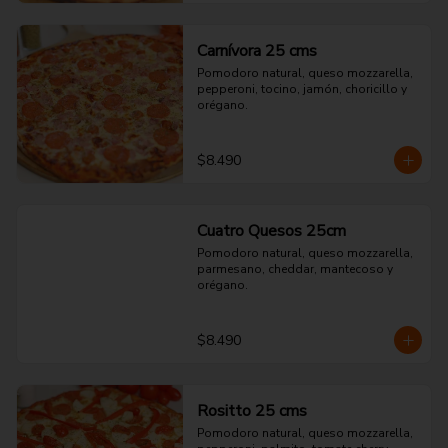
Carnívora 25 cms
Pomodoro natural, queso mozzarella, 
pepperoni, tocino, jamón, choricillo y 
orégano.
$8.490
Cuatro Quesos 25cm
Pomodoro natural, queso mozzarella, 
parmesano, cheddar, mantecoso y 
orégano.
$8.490
Rositto 25 cms
Pomodoro natural, queso mozzarella, 