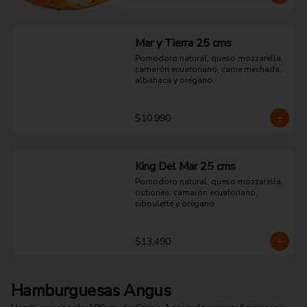
Mar y Tierra 25 cms
Pomodoro natural, queso mozzarella, 
camarón ecuatoriano, carne mechada, 
albahaca y orégano.
$10.990
King Del Mar 25 cms
Pomodoro natural, queso mozzarella, 
ostiones, camarón ecuatoriano, 
ciboulette y orégano.
$13.490
Hamburguesas Angus