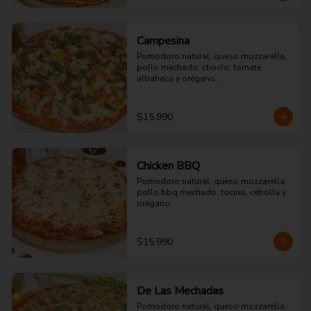
Campesina
Pomodoro natural, queso mozzarella, 
pollo mechado, choclo, tomate, 
albahaca y orégano.
$15.990
Chicken BBQ
Pomodoro natural, queso mozzarella, 
pollo bbq mechado, tocino, cebolla y 
orégano.
$15.990
De Las Mechadas
Pomodoro natural, queso mozzarella, 