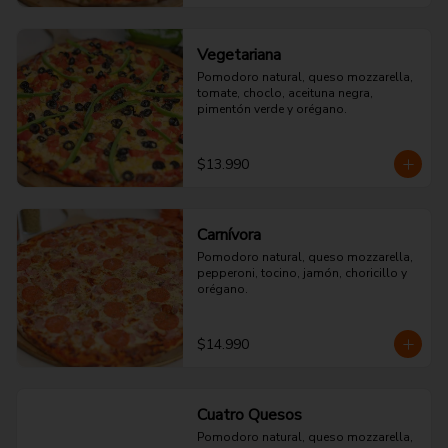
Vegetariana
Pomodoro natural, queso mozzarella, 
tomate, choclo, aceituna negra, 
pimentón verde y orégano.
$13.990
Carnívora
Pomodoro natural, queso mozzarella, 
pepperoni, tocino, jamón, choricillo y 
orégano.
$14.990
Cuatro Quesos
Pomodoro natural, queso mozzarella, 