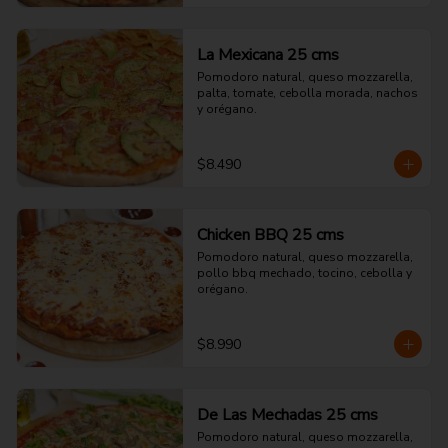
La Mexicana 25 cms
Pomodoro natural, queso mozzarella, 
palta, tomate, cebolla morada, nachos 
y orégano.
$8.490
Chicken BBQ 25 cms
Pomodoro natural, queso mozzarella, 
pollo bbq mechado, tocino, cebolla y 
orégano.
$8.990
De Las Mechadas 25 cms
Pomodoro natural, queso mozzarella, 