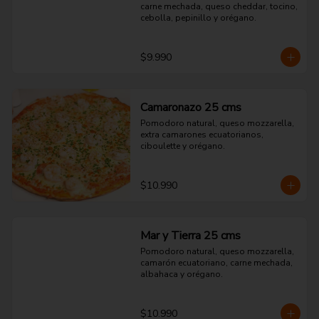
carne mechada, queso cheddar, tocino, 
cebolla, pepinillo y orégano.
$9.990
Camaronazo 25 cms
Pomodoro natural, queso mozzarella, 
extra camarones ecuatorianos, 
ciboulette y orégano.
$10.990
Mar y Tierra 25 cms
Pomodoro natural, queso mozzarella, 
camarón ecuatoriano, carne mechada, 
albahaca y orégano.
$10.990