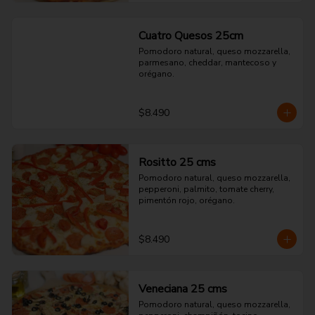
Cuatro Quesos 25cm
Pomodoro natural, queso mozzarella, 
parmesano, cheddar, mantecoso y 
orégano.
$8.490
Rositto 25 cms
Pomodoro natural, queso mozzarella, 
pepperoni, palmito, tomate cherry, 
pimentón rojo, orégano.
$8.490
Veneciana 25 cms
Pomodoro natural, queso mozzarella, 