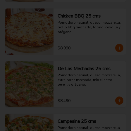
Chicken BBQ 25 cms
Pomodoro natural, queso mozzarella, 
pollo bbq mechado, tocino, cebolla y 
orégano.
$8.990
De Las Mechadas 25 cms
Pomodoro natural, queso mozzarella, 
extra carne mechada, mix cilantro 
perejil y orégano.
$8.490
Campesina 25 cms
Pomodoro natural, queso mozzarella, 