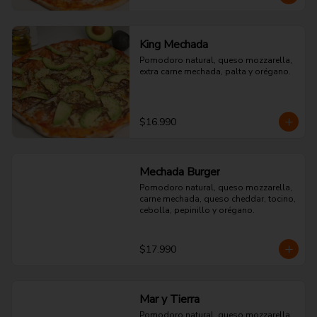
King Mechada
Pomodoro natural, queso mozzarella, 
extra carne mechada, palta y orégano.
$16.990
Mechada Burger
Pomodoro natural, queso mozzarella, 
carne mechada, queso cheddar, tocino, 
cebolla, pepinillo y orégano.
$17.990
Mar y Tierra
Pomodoro natural, queso mozzarella, 