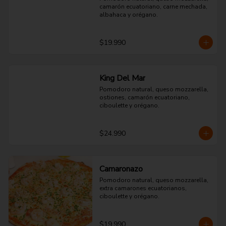
camarón ecuatoriano, carne mechada, 
albahaca y orégano.
$19.990
King Del Mar
Pomodoro natural, queso mozzarella, 
ostiones, camarón ecuatoriano, 
ciboulette y orégano.
$24.990
Camaronazo
Pomodoro natural, queso mozzarella, 
extra camarones ecuatorianos, 
ciboulette y orégano.
$19.990