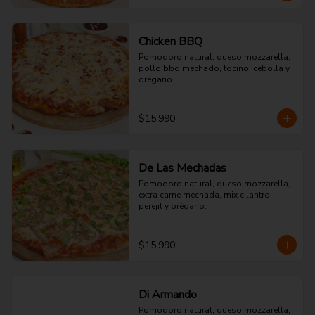
Chicken BBQ
Pomodoro natural, queso mozzarella, 
pollo bbq mechado, tocino, cebolla y 
orégano.
$15.990
De Las Mechadas
Pomodoro natural, queso mozzarella, 
extra carne mechada, mix cilantro 
perejil y orégano.
$15.990
Di Armando
Pomodoro natural, queso mozzarella, 