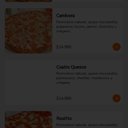
Carnívora
Pomodoro natural, queso mozzarella, 
pepperoni, tocino, jamón, choricillo y 
orégano.
$14.990
Cuatro Quesos
Pomodoro natural, queso mozzarella, 
parmesano, cheddar, mantecoso y 
orégano.
$14.990
Rositto
Pomodoro natural, queso mozzarella, 