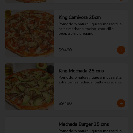
King Carnívora 25cm
Pomodoro natural, queso mozzarella, 
carne mechada, tocino, choricillo, 
pepperoni y orégano.
$9.490
King Mechada 25 cms
Pomodoro natural, queso mozzarella, 
extra carne mechada, palta y orégano.
$9.490
Mechada Burger 25 cms
Pomodoro natural, queso mozzarella, 