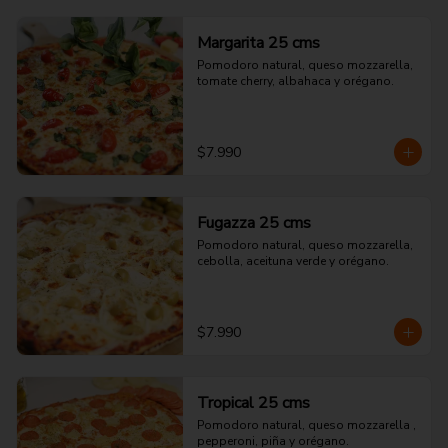
Margarita 25 cms
Pomodoro natural, queso mozzarella, 
tomate cherry, albahaca y orégano.
$7.990
Fugazza 25 cms
Pomodoro natural, queso mozzarella, 
cebolla, aceituna verde y orégano.
$7.990
Tropical 25 cms
Pomodoro natural, queso mozzarella , 
pepperoni, piña y orégano.